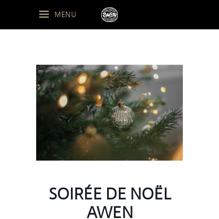
MENU
SOIRÉE DE NOËL
AWEN