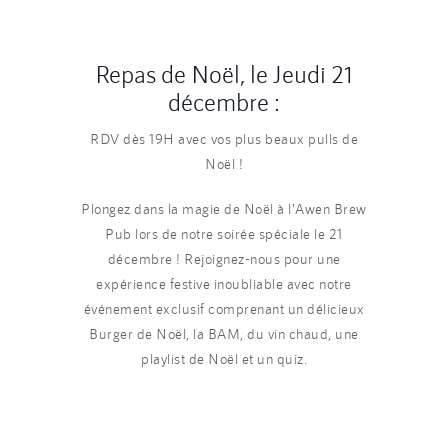
Repas de Noël, le Jeudi 21
décembre :
RDV dès 19H avec vos plus beaux pulls de
Noël !
Plongez dans la magie de Noël à l’Awen Brew
Pub lors de notre soirée spéciale le 21
décembre ! Rejoignez-nous pour une
expérience festive inoubliable avec notre
événement exclusif comprenant un délicieux
Burger de Noël, la BAM, du vin chaud, une
playlist de Noël et un quiz.