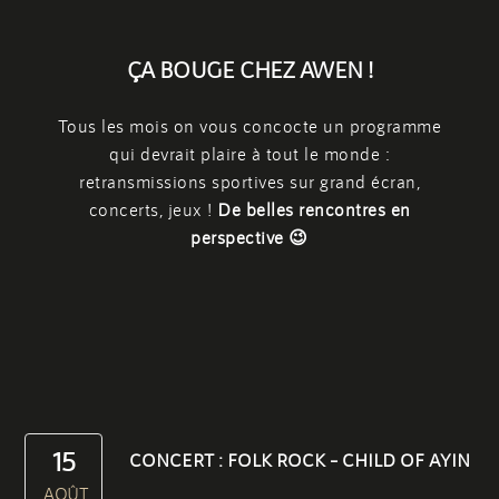
ÇA BOUGE CHEZ AWEN !
Tous les mois on vous concocte un programme
qui devrait plaire à tout le monde :
retransmissions sportives sur grand écran,
concerts, jeux !
De belles rencontres en
perspective 😉
15
CONCERT : FOLK ROCK – CHILD OF AYIN
AOÛT