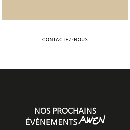
CONTACTEZ-NOUS
NOS PROCHAINS
AWEN
ÉVÈNEMENTS