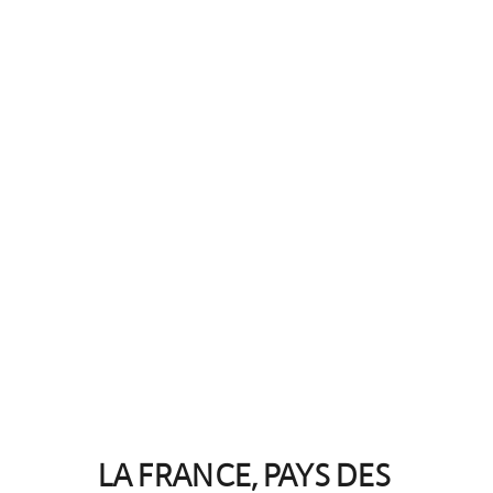
LA FRANCE, PAYS DES