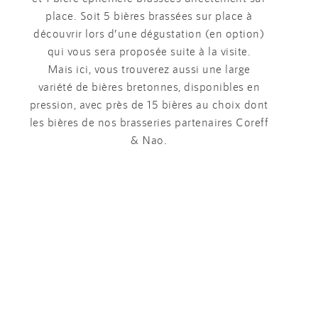
place. Soit 5 bières brassées sur place à
découvrir lors d’une dégustation (en option)
qui vous sera proposée suite à la visite.
Mais ici, vous trouverez aussi une large
variété de bières bretonnes, disponibles en
pression, avec près de 15 bières au choix dont
les bières de nos brasseries partenaires Coreff
& Nao.