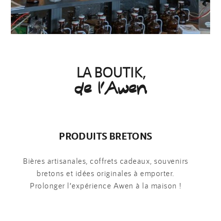
LA BOUTIK,
de l’Awen
PRODUITS BRETONS
Bières artisanales, coffrets cadeaux, souvenirs
bretons et idées originales à emporter.
Prolonger l’expérience Awen à la maison !