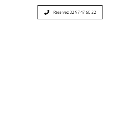
Réservez 02 97 47 60 22