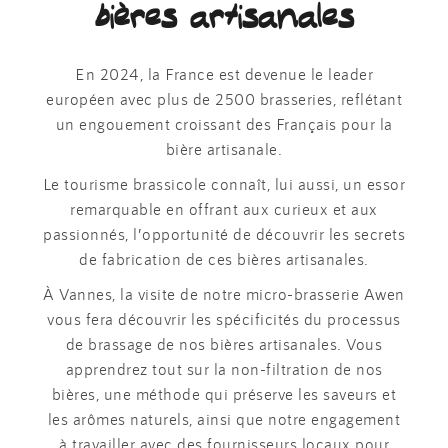
bières artisanales
En 2024, la France est devenue le leader
européen avec plus de 2500 brasseries, reflétant
un engouement croissant des Français pour la
bière artisanale.
Le tourisme brassicole connaît, lui aussi, un essor
remarquable en offrant aux curieux et aux
passionnés, l’opportunité de découvrir les secrets
de fabrication de ces bières artisanales.
À Vannes, la visite de notre micro-brasserie Awen
vous fera découvrir les spécificités du processus
de brassage de nos bières artisanales. Vous
apprendrez tout sur la non-filtration de nos
bières, une méthode qui préserve les saveurs et
les arômes naturels, ainsi que notre engagement
à travailler avec des fournisseurs locaux pour