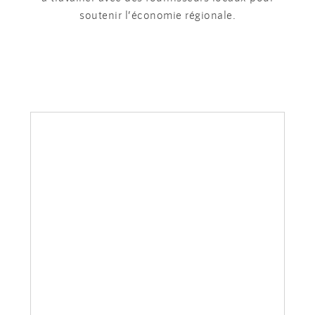
soutenir l’économie régionale.