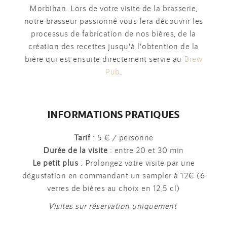
Morbihan. Lors de votre visite de la brasserie,
notre brasseur passionné vous fera découvrir les
processus de fabrication de nos bières, de la
création des recettes jusqu’à l’obtention de la
bière qui est ensuite directement servie au
Brew
Pub
.
INFORMATIONS PRATIQUES
Tarif
: 5 € / personne
Durée de la visite
: entre 20 et 30 min
Le petit plus
: Prolongez votre visite par une
dégustation en commandant un sampler à 12€ (6
verres de bières au choix en 12,5 cl)
Visites sur réservation uniquement